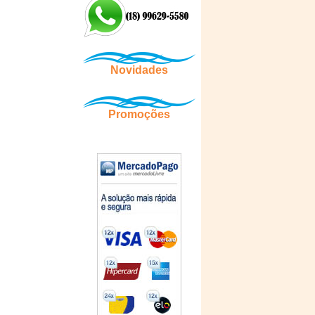
Novidades
Promoções