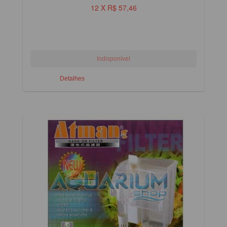
12 X R$ 57,46
Detalhes