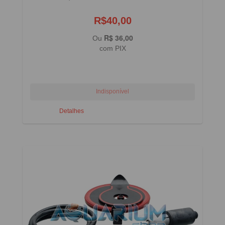
R$40,00
R$ 36,00
Ou
com PIX
Detalhes