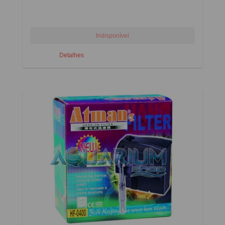
Detalhes