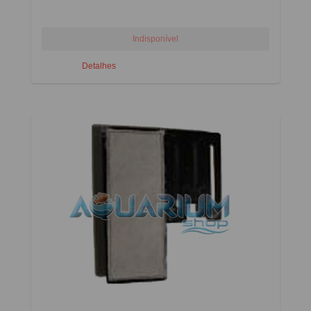
Detalhes