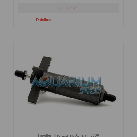
Detalhes
Impeller Filtro Externo Atman Hf0800