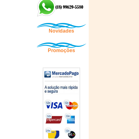
Novidades
Promoções